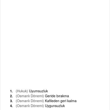
(Hukuk)
Uyumsuzluk
(Osmanlı Dönemi)
Geride bırakma
(Osmanlı Dönemi)
Kafileden geri kalma
(Osmanlı Dönemi)
Uygunsuzluk