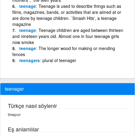
teenage
Teenage is used to describe things such as
films, magazines, bands, or activities that are aimed at or
are done by teenage children. `Smash Hits', a teenage
magazine
teenage
Teenage children are aged between thirteen
and nineteen years old. Almost one in four teenage girls
now smoke
teenage
The longer wood for making or mending
fences
teenagers
plural of teenager
teenager
Türkçe nasıl söylenir
tineycır
Eş anlamlılar