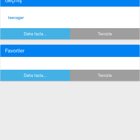
Geçmiş
teenager
Daha fazla...
Temizle
Favoriler
Daha fazla...
Temizle