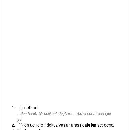
{i}
delikanlı
-
Sen henüz bir delikanlı değilsin.
You're not a teenager
yet.
{i}
on üç ile on dokuz yaşlar arasındaki kimse; genç,