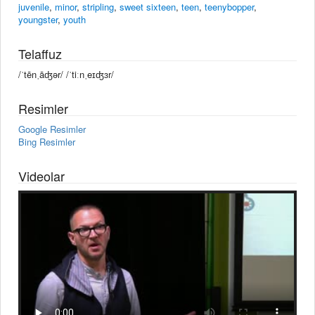
juvenile
,
minor
,
stripling
,
sweet sixteen
,
teen
,
teenybopper
,
youngster
,
youth
Telaffuz
/ˈtēnˌāʤər/ /ˈtiːnˌeɪʤɜr/
Resimler
Google Resimler
Bing Resimler
Videolar