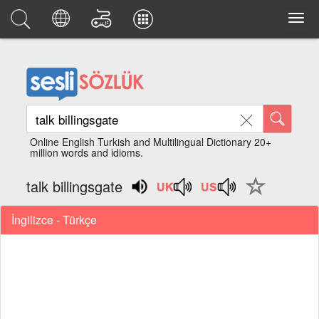
Online English Turkish and Multilingual Dictionary 20+
million words and idioms.
talk billingsgate
İngilizce - Türkçe