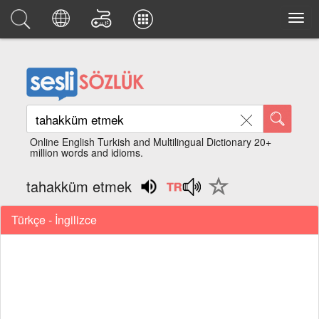
Online English Turkish and Multilingual Dictionary 20+
million words and idioms.
tahakküm etmek
Türkçe - İngilizce