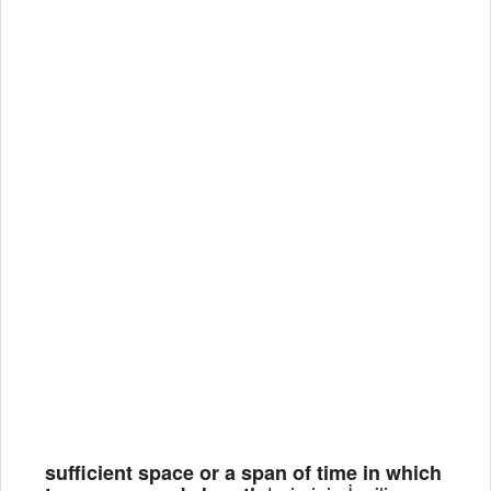
sufficient space or a span of time in which