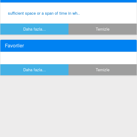
sufficient space or a span of time in wh..
Daha fazla...
Temizle
Favoriler
Daha fazla...
Temizle