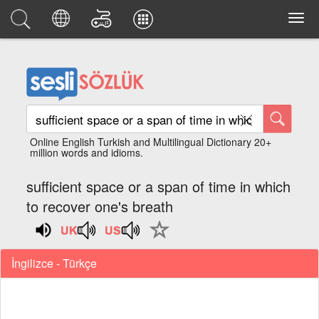
Online English Turkish and Multilingual Dictionary 20+
million words and idioms.
sufficient space or a span of time in which
to recover one's breath
İngilizce - Türkçe