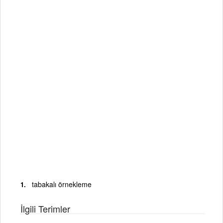
tabakalı örnekleme
İlgili Terimler