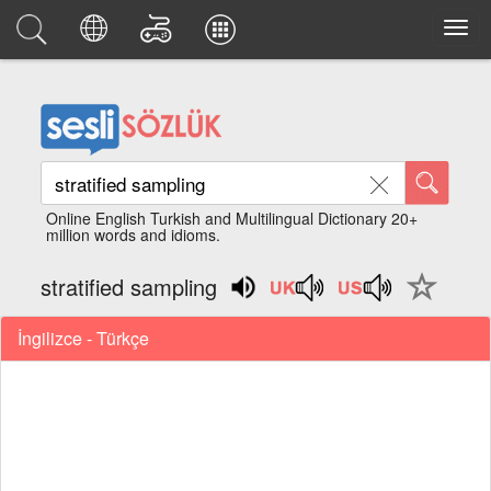
Online English Turkish and Multilingual Dictionary 20+
million words and idioms.
stratified sampling
İngilizce - Türkçe