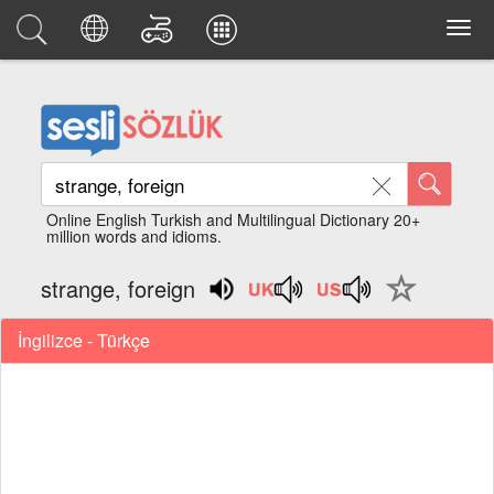
Online English Turkish and Multilingual Dictionary 20+
million words and idioms.
strange, foreign
İngilizce - Türkçe