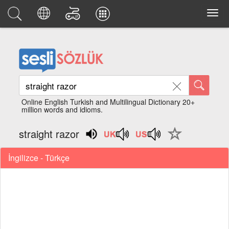
Online English Turkish and Multilingual Dictionary 20+
million words and idioms.
straight razor
İngilizce - Türkçe