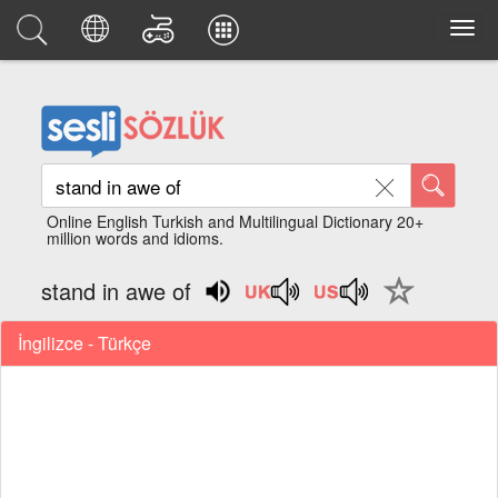
Online English Turkish and Multilingual Dictionary 20+
million words and idioms.
stand in awe of
İngilizce - Türkçe