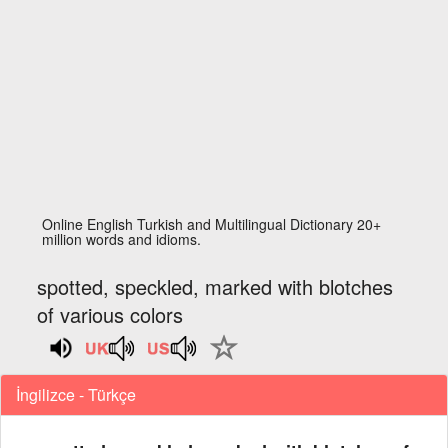
Online English Turkish and Multilingual Dictionary 20+
million words and idioms.
spotted, speckled, marked with blotches
of various colors
İngilizce - Türkçe