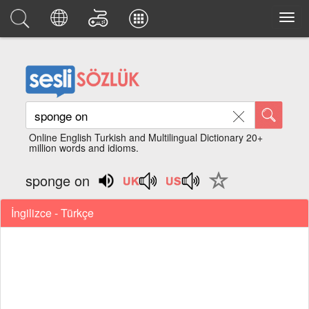
Online English Turkish and Multilingual Dictionary 20+
million words and idioms.
sponge on
İngilizce - Türkçe