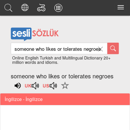
Online English Turkish and Multilingual Dictionary 20+
million words and idioms.
someone who likes or tolerates negroes
İngilizce - İngilizce