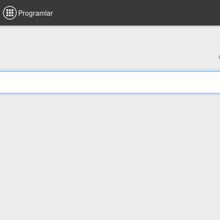
Programlar