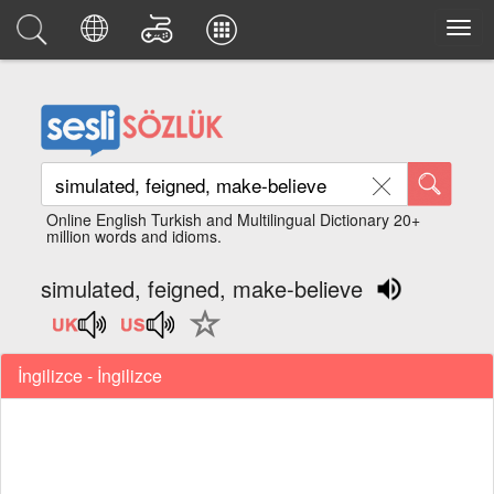
Online English Turkish and Multilingual Dictionary 20+
million words and idioms.
simulated, feigned, make-believe
İngilizce - İngilizce