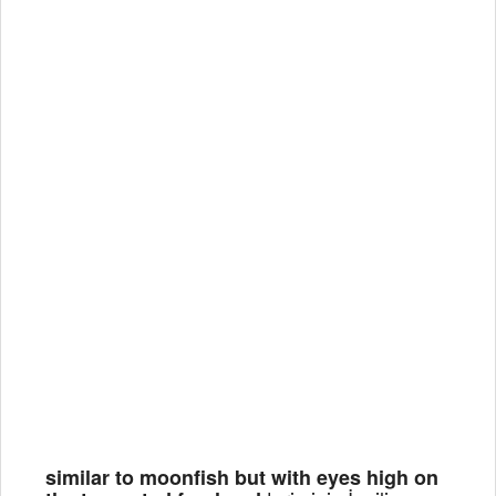
similar to moonfish but with eyes high on