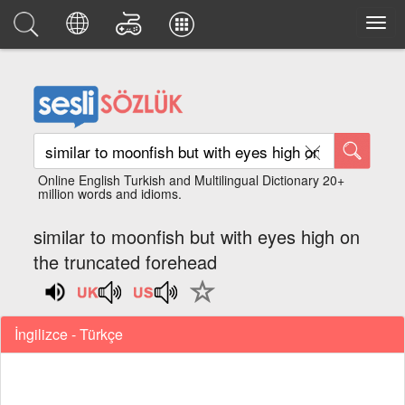
Online English Turkish and Multilingual Dictionary 20+
million words and idioms.
similar to moonfish but with eyes high on
the truncated forehead
İngilizce - Türkçe