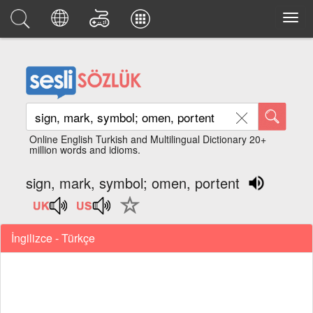
Online English Turkish and Multilingual Dictionary 20+
million words and idioms.
sign, mark, symbol; omen, portent
İngilizce - Türkçe