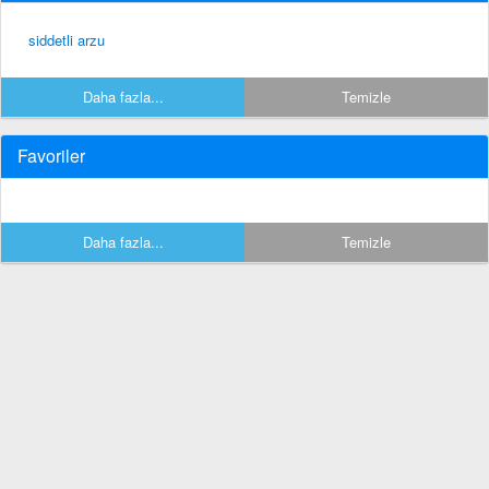
siddetli arzu
Daha fazla...
Temizle
Favoriler
Daha fazla...
Temizle