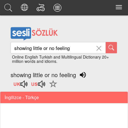
Online English Turkish and Multilingual Dictionary 20+
million words and idioms.
showing little or no feeling
İngilizce - Türkçe