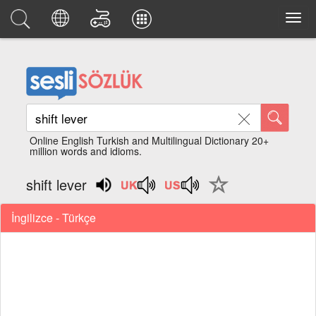
Online English Turkish and Multilingual Dictionary 20+
million words and idioms.
shift lever
İngilizce - Türkçe