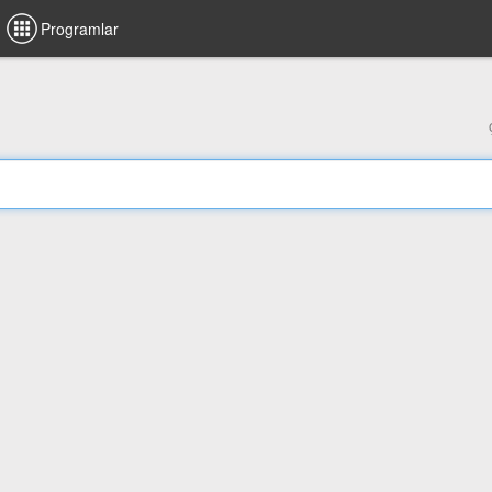
Programlar