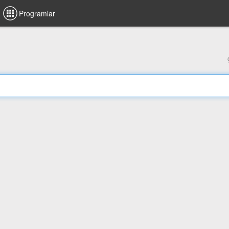
Programlar