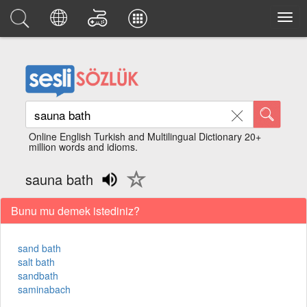
Online English Turkish and Multilingual Dictionary 20+
million words and idioms.
sauna bath
Bunu mu demek istediniz?
sand bath
salt bath
sandbath
saminabach