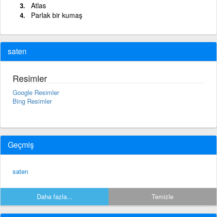
Atlas
Parlak bir kumaş
saten
Resimler
Google Resimler
Bing Resimler
Geçmiş
saten
Daha fazla...
Temizle