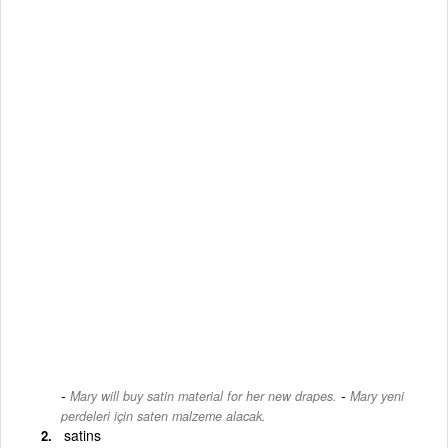
-
Mary will buy satin material for her new drapes.
Mary yeni
perdeleri için saten malzeme alacak.
satins