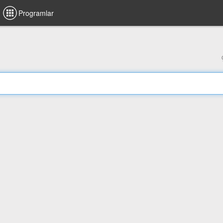
Programlar