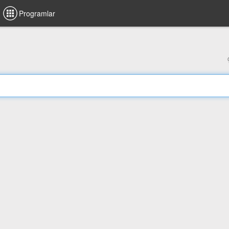
Programlar