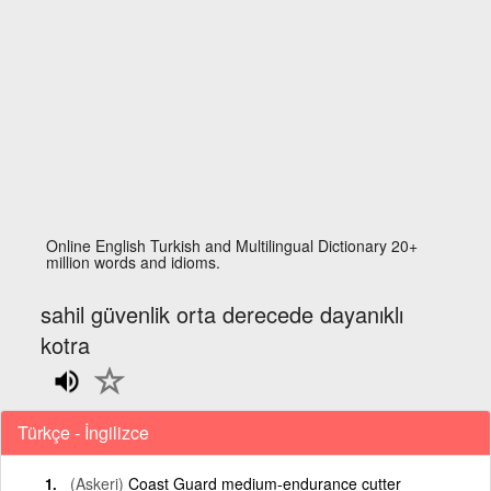
Online English Turkish and Multilingual Dictionary 20+
million words and idioms.
sahil güvenlik orta derecede dayanıklı
kotra
Türkçe - İngilizce
(Askeri)
Coast Guard medium-endurance cutter