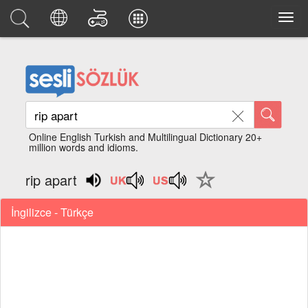
Online English Turkish and Multilingual Dictionary 20+
million words and idioms.
rip apart
İngilizce - Türkçe