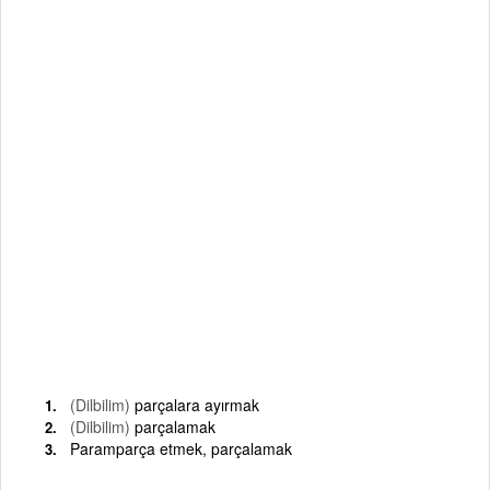
(Dilbilim)
parçalara ayırmak
(Dilbilim)
parçalamak
Paramparça etmek, parçalamak