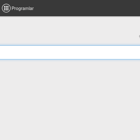
Programlar