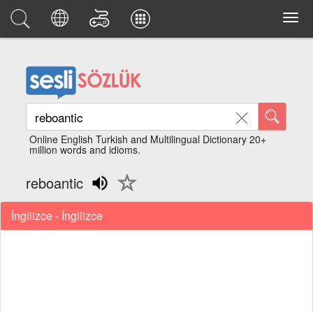
Online English Turkish and Multilingual Dictionary 20+
million words and idioms.
reboantic
İngilizce - İngilizce