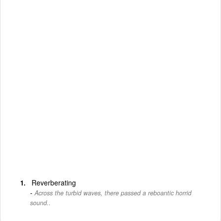
Reverberating
Across the turbid waves, there passed a reboantic horrid
sound..