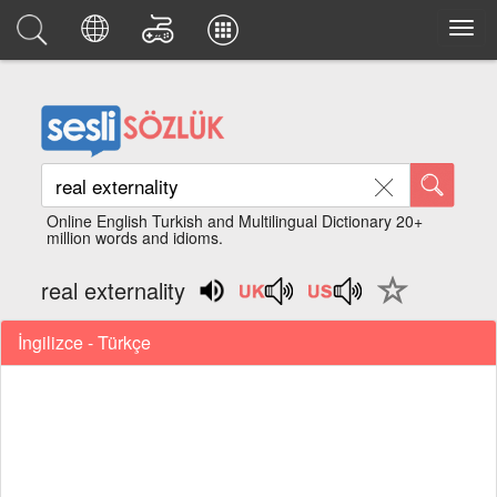
Online English Turkish and Multilingual Dictionary 20+
million words and idioms.
real externality
İngilizce - Türkçe