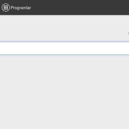
Programlar