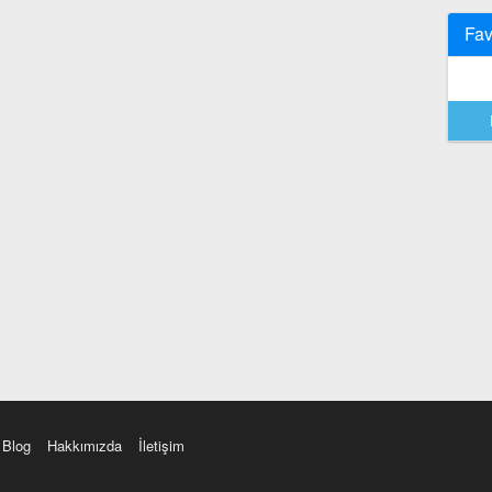
Fav
Blog
Hakkımızda
İletişim