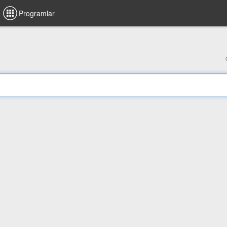
Programlar