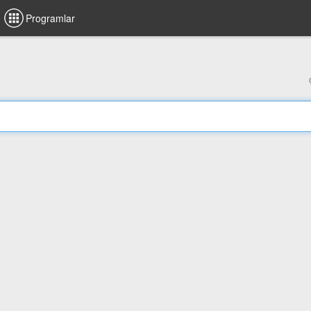
Programlar