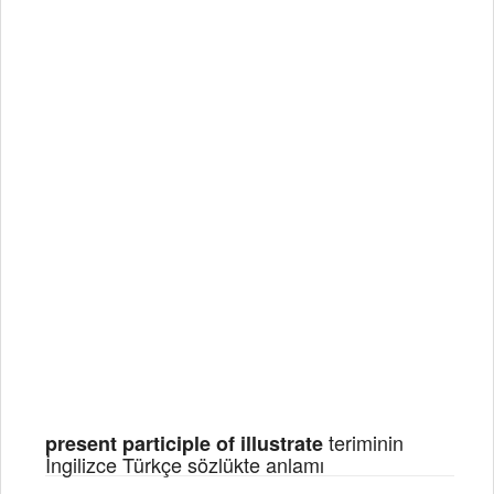
teriminin
present participle of illustrate
İngilizce Türkçe sözlükte anlamı