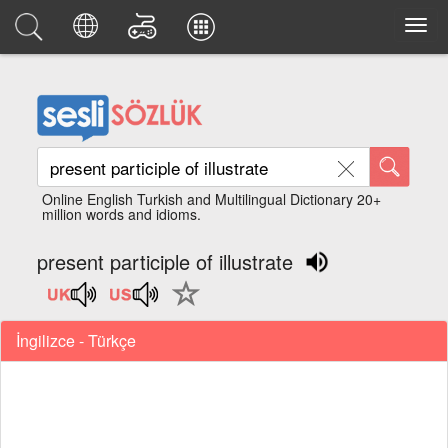
Online English Turkish and Multilingual Dictionary 20+
million words and idioms.
present participle of illustrate
İngilizce - Türkçe