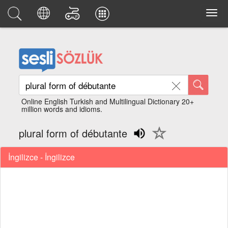
Online English Turkish and Multilingual Dictionary 20+
million words and idioms.
plural form of débutante
İngilizce - İngilizce