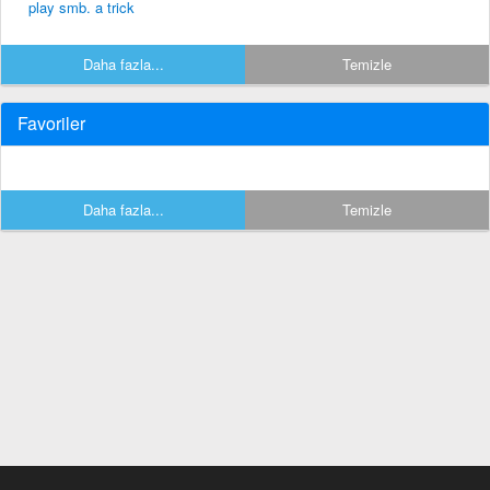
play smb. a trick
Daha fazla...
Temizle
Favoriler
Daha fazla...
Temizle