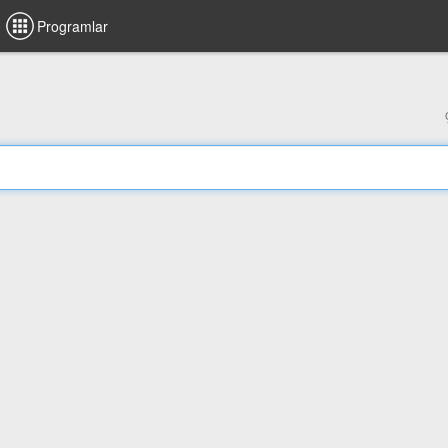
Programlar