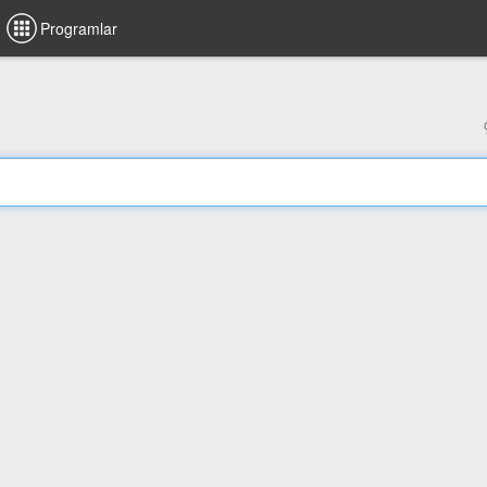
Programlar