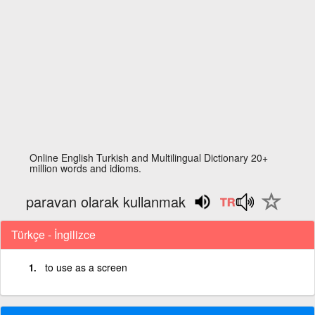
Online English Turkish and Multilingual Dictionary 20+
million words and idioms.
paravan olarak kullanmak
Türkçe - İngilizce
to use as a screen