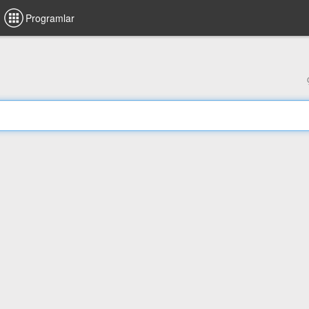
Programlar