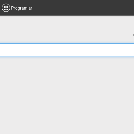
Programlar