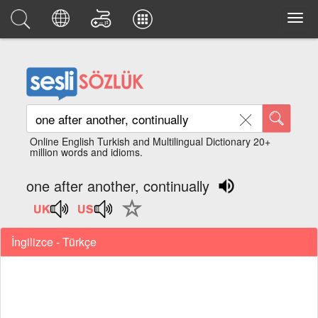
Online English Turkish and Multilingual Dictionary 20+
million words and idioms.
one after another, continually
İngilizce - Türkçe