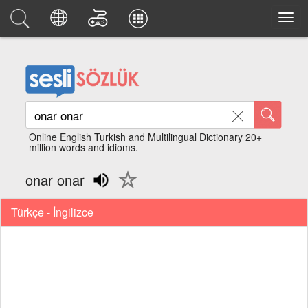
Online English Turkish and Multilingual Dictionary 20+
million words and idioms.
onar onar
Türkçe - İngilizce