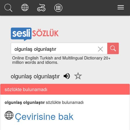
Online English Turkish and Multilingual Dictionary 20+
million words and idioms.
olgunlaş olgunlaştır
sözlükte bulunamadı
olgunlaş olgunlaştır
sözlükte bulunamadı
Çevirisine bak