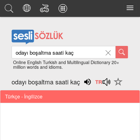
Online English Turkish and Multilingual Dictionary 20+
million words and idioms.
odayı boşaltma saati kaç
Türkçe - İngilizce