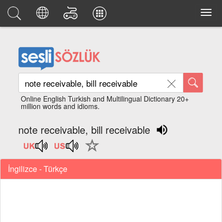
Online English Turkish and Multilingual Dictionary 20+
million words and idioms.
note receivable, bill receivable
İngilizce - Türkçe