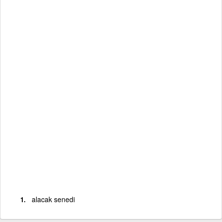
alacak senedi