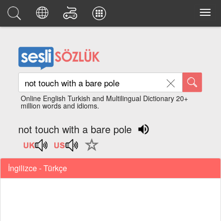
Online English Turkish and Multilingual Dictionary 20+
million words and idioms.
not touch with a bare pole
İngilizce - Türkçe