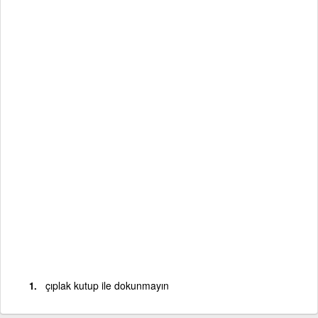
çıplak kutup ile dokunmayın