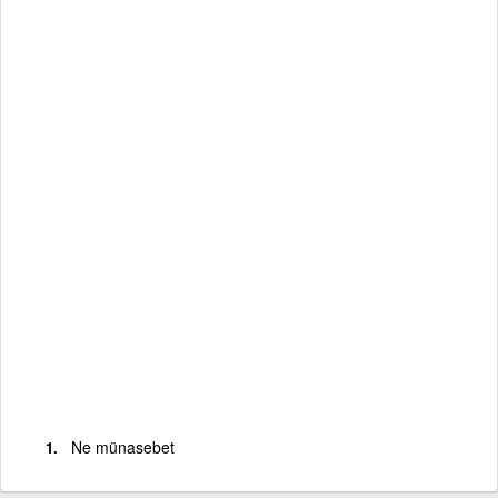
Ne münasebet