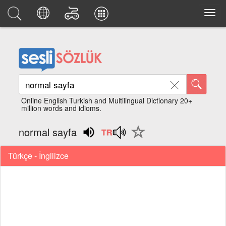
Online English Turkish and Multilingual Dictionary 20+
million words and idioms.
normal sayfa
Türkçe - İngilizce