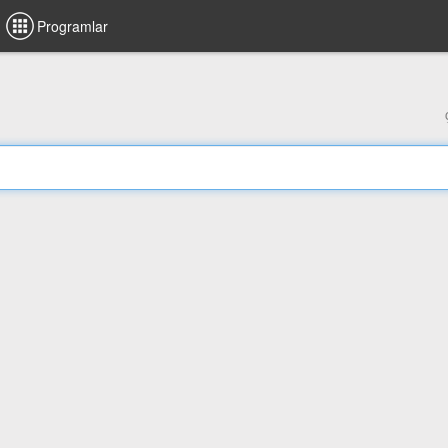
Programlar